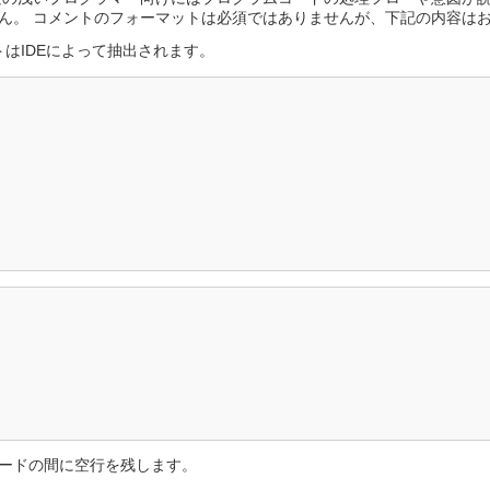
ん。 コメントのフォーマットは必須ではありませんが、下記の内容は
はIDEによって抽出されます。
ードの間に空行を残します。