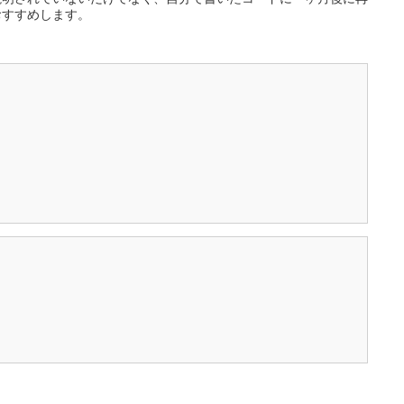
おすすめします。