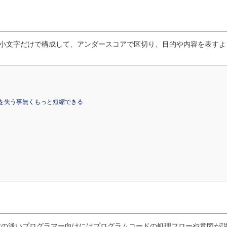
小文字だけで構成して、アンダースコアで区切り、目的や内容を表すよ
験の浅いプログラマー向けにはプログラムコードの処理フローや意図が