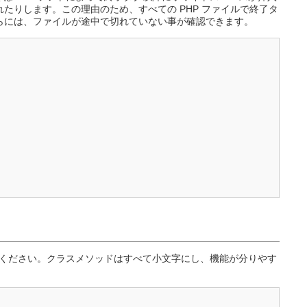
たりします。この理由のため、すべての PHP ファイルで終了タ
らには、ファイルが途中で切れていない事が確認できます。
ください。クラスメソッドはすべて小文字にし、機能が分りやす