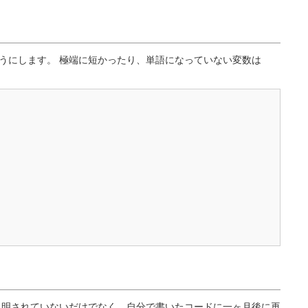
うにします。 極端に短かったり、単語になっていない変数は
説明されていないだけでなく、自分で書いたコードに一ヶ月後に再