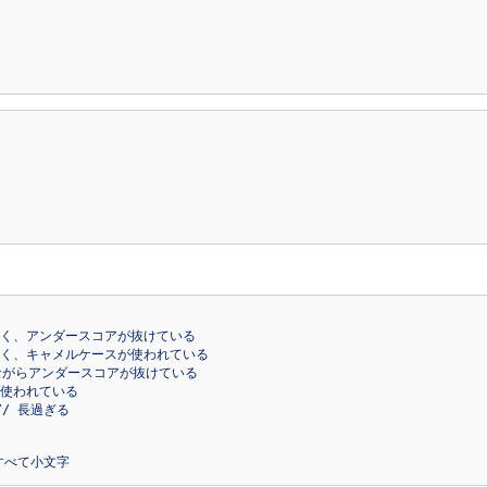
、アンダースコア、すべて小文字