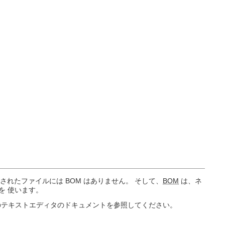
コードされたファイルには BOM はありません。 そして、
BOM
は、ネ
 を 使います。
のテキストエディタのドキュメントを参照してください。