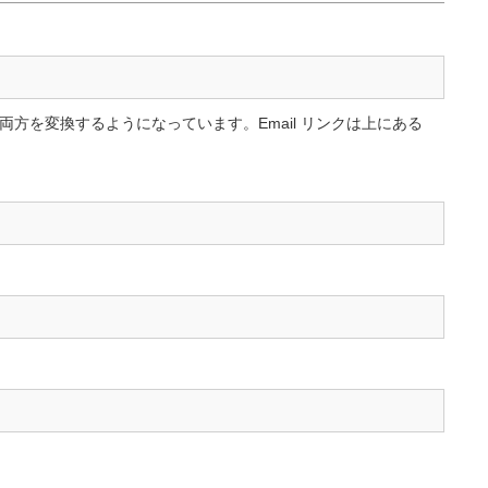
方を変換するようになっています。Email リンクは上にある