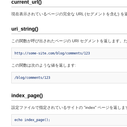
current_url()
現在表示されているページの完全な URL (セグメントを含む) を
uri_string()
この関数が呼び出されたページの URI セグメントを返します。た
http://some-site.com/blog/comments/123
この関数は次のような値を返します:
/blog/comments/123
index_page()
設定ファイルで指定されているサイトの "index" ページを返しま
echo index_page();