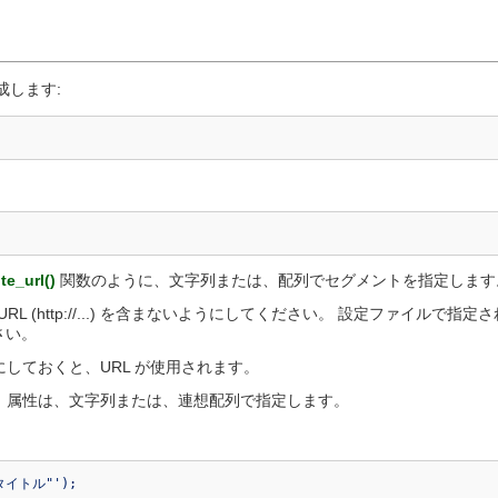
成します:
ite_url()
関数のように、文字列または、配列でセグメントを指定します
(http://...) を含まないようにしてください。 設定ファイルで指
さい。
しておくと、URL が使用されます。
。属性は、文字列または、連想配列で指定します。
スタイトル"');