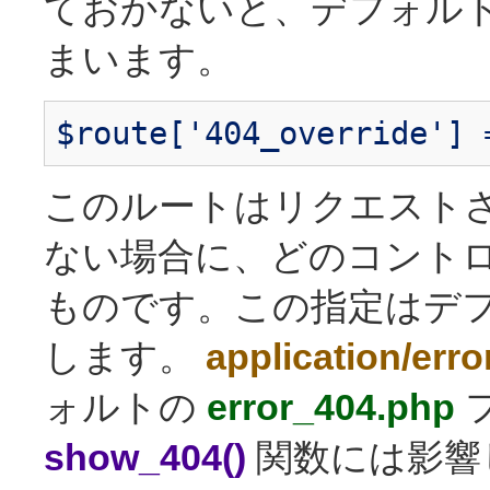
ておかないと、デフォルト
まいます。
$route['404_override'] 
このルートはリクエスト
ない場合に、どのコント
ものです。この指定はデフ
します。
application/err
ォルトの
error_404.php
show_404()
関数には影響