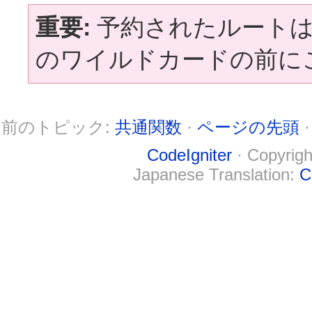
重要:
予約されたルートは
のワイルドカードの前に
前のトピック:
共通関数
·
ページの先頭
CodeIgniter
· Copyrigh
Japanese Translation:
C