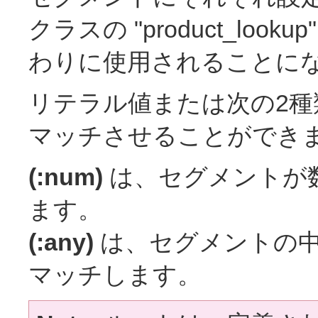
クラスの "product_lo
わりに使用されることに
リテラル値または次の2
マッチさせることができま
(:num)
は、セグメントが
ます。
(:any)
は、セグメントの中
マッチします。