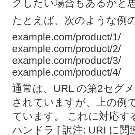
グしたい場合もあるかと
たとえば、次のような例の 
example.com/product/1/
example.com/product/2/
example.com/product/3/
example.com/product/4/
通常は、URL の第2セ
されていますが、上の例で
ています。 これに対応するため、
ハンドラ [ 訳注: URI