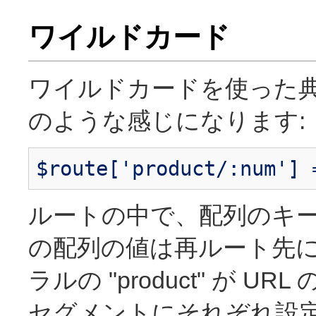
ワイルドカード
ワイルドカードを使った典
のような感じになります:
$route['product/:num'] 
ルートの中で、配列のキーは
の配列の値は再ルート先に
ラルの "product" が 
セグメントにそれぞれ設定され