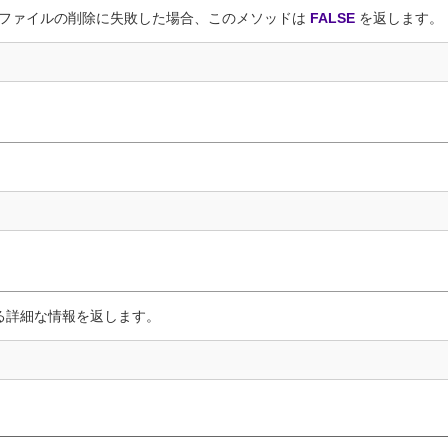
ュファイルの削除に失敗した場合、このメソッドは
FALSE
を返します。
る詳細な情報を返します。