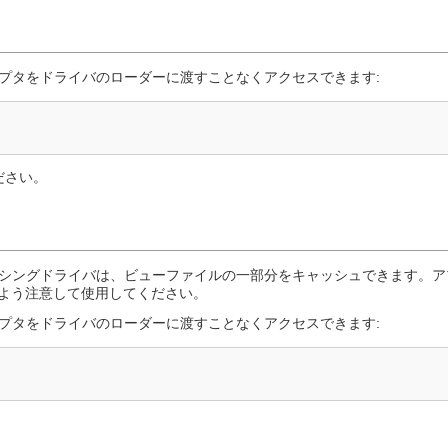
プタをドライバのローダーに渡すことなくアクセスできます:
ださい。
シングドライバは、ビューファイルの一部分をキャッシュできます。ア
いよう注意して使用してください。
プタをドライバのローダーに渡すことなくアクセスできます: