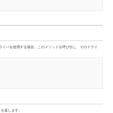
ライバを使用する場合、このメソッドを呼び出し、そのドライ
を返します。