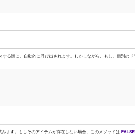
スする際に、自動的に呼び出されます。しかしながら、もし、個別のド
試みます。もしそのアイテムが存在しない場合、このメソッドは
FALSE