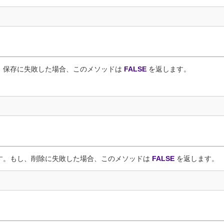
、保存に失敗した場合、このメソッドは
FALSE
を返します。
。
す。もし、削除に失敗した場合、このメソッドは
FALSE
を返します。