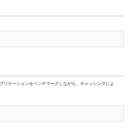
プリケーションをベンチマークしながら、キャッシングによ